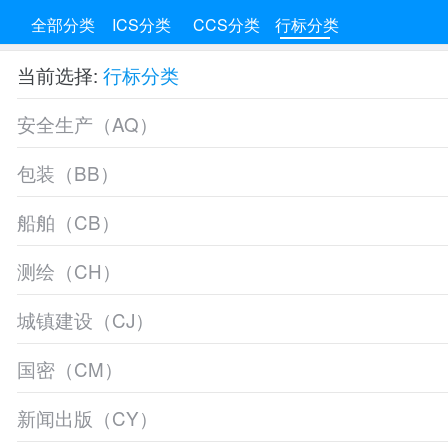
全部分类
ICS分类
CCS分类
行标分类
当前选择:
行标分类
安全生产（AQ）
包装（BB）
船舶（CB）
测绘（CH）
城镇建设（CJ）
国密（CM）
新闻出版（CY）