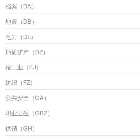
档案（DA）
地震（DB）
电力（DL）
地质矿产（DZ）
核工业（EJ）
纺织（FZ）
公共安全（GA）
职业卫生（GBZ）
供销（GH）