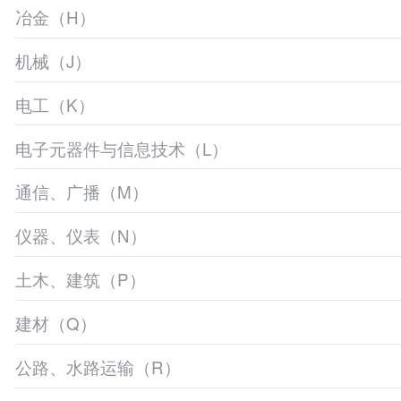
冶金（H）
机械（J）
电工（K）
电子元器件与信息技术（L）
通信、广播（M）
仪器、仪表（N）
土木、建筑（P）
建材（Q）
公路、水路运输（R）