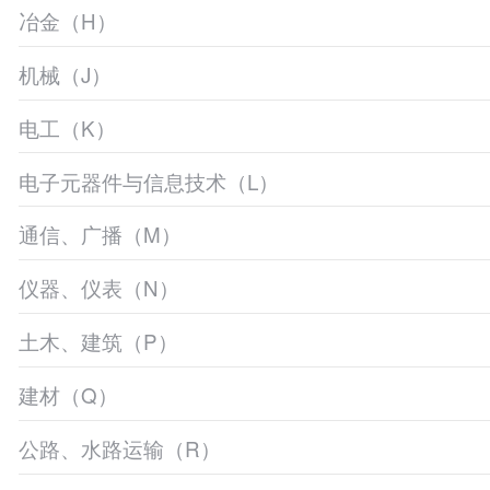
冶金（H）
机械（J）
电工（K）
电子元器件与信息技术（L）
通信、广播（M）
仪器、仪表（N）
土木、建筑（P）
建材（Q）
公路、水路运输（R）