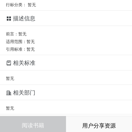
行标分类：
暂无
描述信息
前言：暂无
适用范围：暂无
引用标准：暂无
相关标准
暂无
相关部门
暂无
相关人员
阅读书籍
用户分享资源