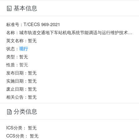
基本信息
标准号：
T/CECS 969-2021
名称：
城市轨道交通地下车站机电系统节能调适与运行维护技术规程
英文名称：
暂无
状态：
现行
类型：
暂无
性质：
暂无
发布日期：
暂无
实施日期：
暂无
废止日期：
暂无
相关公告：暂无
分类信息
ICS分类：
暂无
CCS分类：
暂无