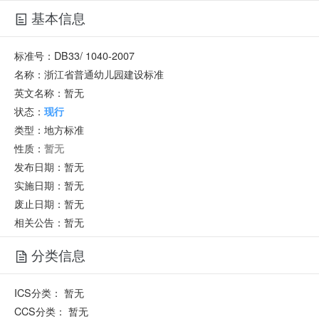
基本信息
标准号：
DB33/ 1040-2007
名称：
浙江省普通幼儿园建设标准
英文名称：
暂无
状态：
现行
类型：
地方标准
性质：
暂无
发布日期：
暂无
实施日期：
暂无
废止日期：
暂无
相关公告：暂无
分类信息
ICS分类：
暂无
CCS分类：
暂无