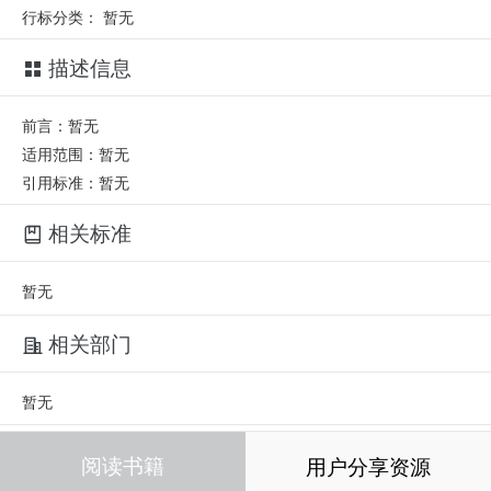
行标分类：
暂无
描述信息
前言：暂无
适用范围：暂无
引用标准：暂无
相关标准
暂无
相关部门
暂无
相关人员
阅读书籍
用户分享资源