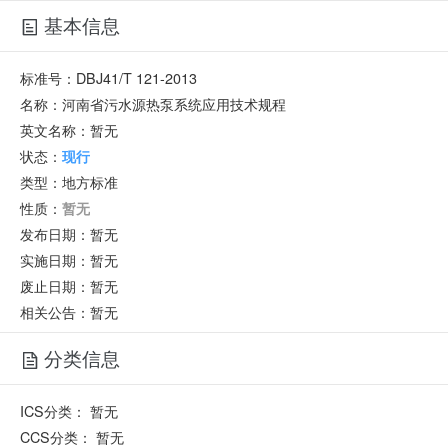
基本信息
标准号：
DBJ41/T 121-2013
名称：
河南省污水源热泵系统应用技术规程
英文名称：
暂无
状态：
现行
类型：
地方标准
性质：
暂无
发布日期：
暂无
实施日期：
暂无
废止日期：
暂无
相关公告：暂无
分类信息
ICS分类：
暂无
CCS分类：
暂无