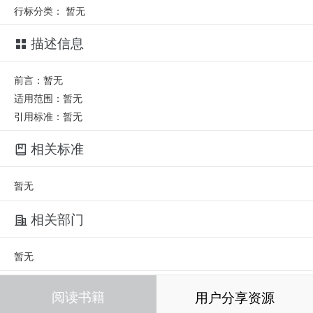
行标分类：
暂无
描述信息
前言：暂无
适用范围：暂无
引用标准：暂无
相关标准
暂无
相关部门
暂无
相关人员
阅读书籍
用户分享资源