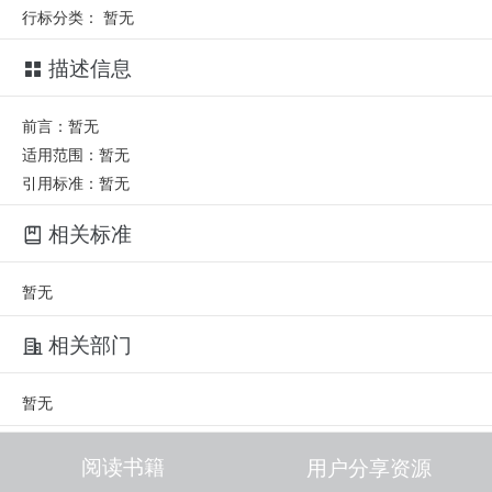
行标分类：
暂无
描述信息
前言：暂无
适用范围：暂无
引用标准：暂无
相关标准
暂无
相关部门
暂无
相关人员
阅读书籍
用户分享资源