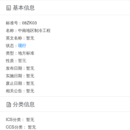
基本信息
标准号：
08ZK03
名称：
中南地区制冷工程
英文名称：
暂无
状态：
现行
类型：
地方标准
性质：
暂无
发布日期：
暂无
实施日期：
暂无
废止日期：
暂无
相关公告：暂无
分类信息
ICS分类：
暂无
CCS分类：
暂无