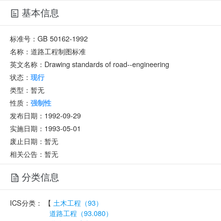
基本信息
标准号：
GB 50162-1992
名称：
道路工程制图标准
英文名称：
Drawing standards of road--engineering
状态：
现行
类型：
暂无
性质：
强制性
发布日期：
1992-09-29
实施日期：
1993-05-01
废止日期：
暂无
相关公告：暂无
分类信息
ICS分类：
【
土木工程（93）
道路工程（93.080）