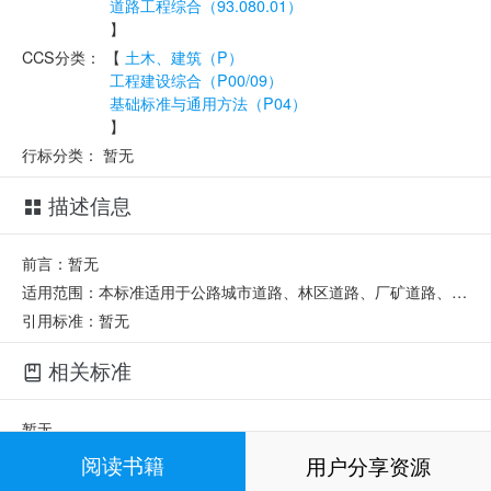
道路工程综合（93.080.01）
】
CCS分类：
【
土木、建筑（P）
工程建设综合（P00/09）
基础标准与通用方法（P04）
】
行标分类：
暂无
描述信息
前言：暂无
适用范围：本标准适用于公路城市道路、林区道路、厂矿道路、工程的设计、标准设计和竣工的制图。
引用标准：暂无
相关标准
暂无
阅读书籍
用户分享资源
相关部门