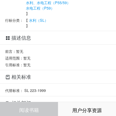
水利、水电工程（P55/59）
水电工程（P59）
】
行标分类：
【
水利（SL）
】
描述信息
前言：暂无
适用范围：暂无
引用标准：暂无
相关标准
代替标准：
SL 223-1999
相关部门
阅读书籍
用户分享资源