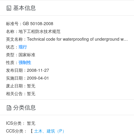
基本信息
标准号：
GB 50108-2008
名称：
地下工程防水技术规范
英文名称：
Technical code for waterproofing of underground works
状态：
现行
类型：
国家标准
性质：
强制性
发布日期：
2008-11-27
实施日期：
2009-04-01
废止日期：
暂无
相关公告：暂无
分类信息
ICS分类：
暂无
CCS分类：
【
土木、建筑（P）