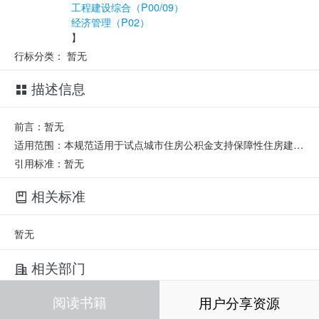
工程建设综合（P00/09）
经济管理（P02）
】
行标分类：
暂无
描述信息
前言：暂无
适用范围：本规范适用于试点城市住房公积金支持保障性住房建设项目贷款业务活动。
引用标准：暂无
相关标准
暂无
相关部门
阅读书籍
用户分享资源
起草单位：
中国工商银行股份有限公司