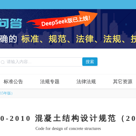
搜索
标准公告
法规专题
法律法规
其它资源
015年版）
010-2010 混凝土结构设计规范（2
Code for design of concrete structures