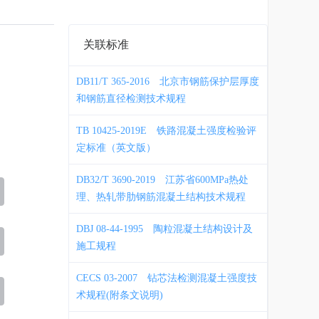
关联标准
DB11/T 365-2016
北京市钢筋保护层厚度
和钢筋直径检测技术规程
TB 10425-2019E
铁路混凝土强度检验评
定标准（英文版）
DB32/T 3690-2019
江苏省600MPa热处
理、热轧带肋钢筋混凝土结构技术规程
DBJ 08-44-1995
陶粒混凝土结构设计及
施工规程
CECS 03-2007
钻芯法检测混凝土强度技
术规程(附条文说明)