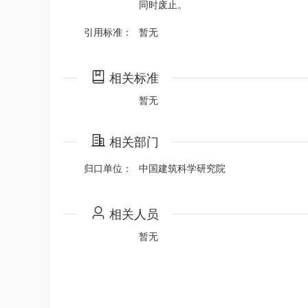
同时废止。
引用标准：
暂无
相关标准
暂无
相关部门
归口单位：
中国建筑科学研究院
相关人员
暂无