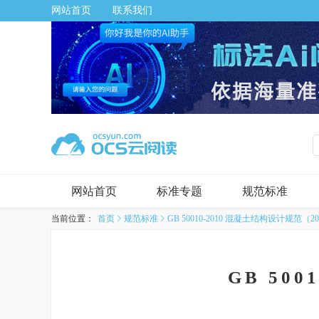
网站首页
联系我们
网站首页
标准专题
规范标准
当前位置：
首页
规范标准
GB 50010-2010 混凝土结构设计规范（2
GB 50