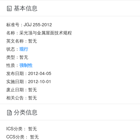
基本信息
标准号：
JGJ 255-2012
名称：
采光顶与金属屋面技术规程
英文名称：
暂无
状态：
现行
类型：
暂无
性质：
强制性
发布日期：
2012-04-05
实施日期：
2012-10-01
废止日期：
暂无
相关公告：暂无
分类信息
ICS分类：
暂无
CCS分类：
暂无