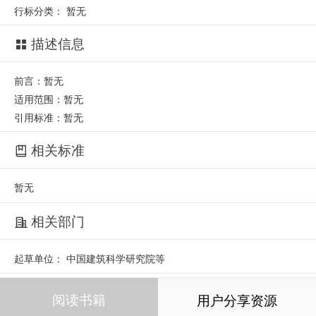
行标分类：
暂无
描述信息
前言：暂无
适用范围：暂无
引用标准：暂无
相关标准
暂无
相关部门
起草单位：
中国建筑科学研究院等
相关人员
阅读书籍
用户分享资源