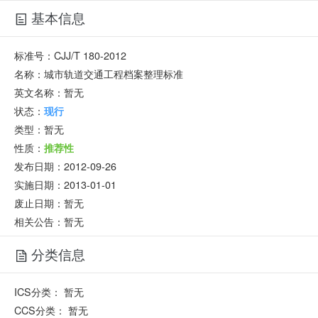
基本信息
标准号：
CJJ/T 180-2012
名称：
城市轨道交通工程档案整理标准
英文名称：
暂无
状态：
现行
类型：
暂无
性质：
推荐性
发布日期：
2012-09-26
实施日期：
2013-01-01
废止日期：
暂无
相关公告：暂无
分类信息
ICS分类：
暂无
CCS分类：
暂无