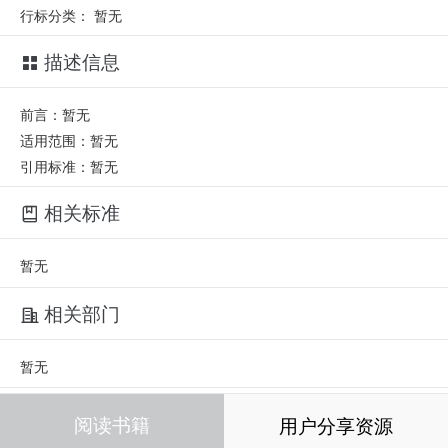
行标分类：
暂无
描述信息
前言：暂无
适用范围：暂无
引用标准：暂无
相关标准
暂无
相关部门
暂无
相关人员
阅读书籍
用户分享资源