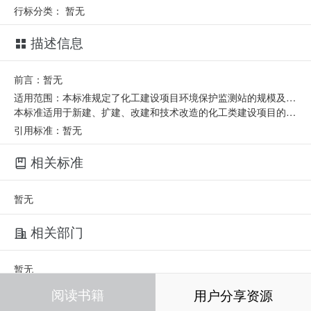
行标分类：
暂无
描述信息
前言：暂无
适用范围：本标准规定了化工建设项目环境保护监测站的规模及定员，总体布置，平面布置，基本要求，基本仪器配置等要求。
本标准适用于新建、扩建、改建和技术改造的化工类建设项目的环境保护监测站的设计通用要求。
引用标准：暂无
相关标准
暂无
相关部门
暂无
阅读书籍
用户分享资源
相关人员