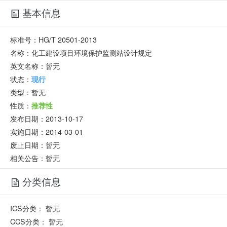
基本信息
标准号：
HG/T 20501-2013
名称：
化工建设项目环境保护监测站设计规定
英文名称：
暂无
状态：
现行
类型：
暂无
性质：
推荐性
发布日期：
2013-10-17
实施日期：
2014-03-01
废止日期：
暂无
相关公告：暂无
分类信息
ICS分类：
暂无
CCS分类：
暂无