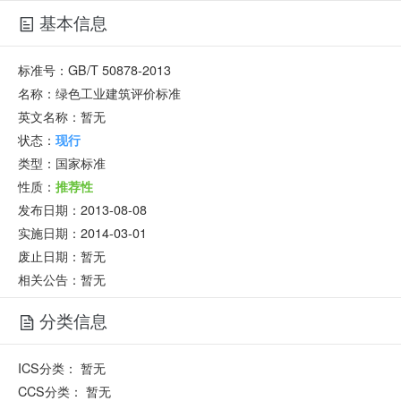
基本信息
标准号：
GB/T 50878-2013
名称：
绿色工业建筑评价标准
英文名称：
暂无
状态：
现行
类型：
国家标准
性质：
推荐性
发布日期：
2013-08-08
实施日期：
2014-03-01
废止日期：
暂无
相关公告：暂无
分类信息
ICS分类：
暂无
CCS分类：
暂无