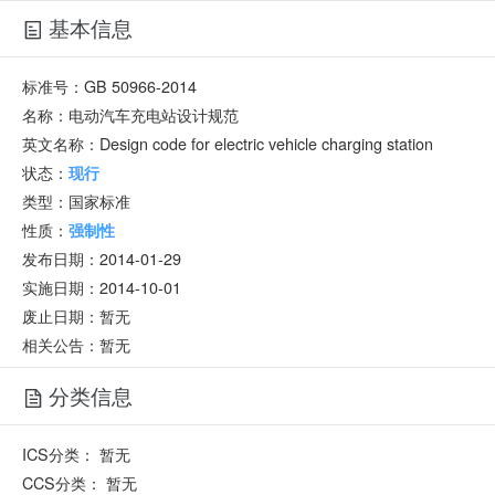
基本信息
标准号：
GB 50966-2014
名称：
电动汽车充电站设计规范
英文名称：
Design code for electric vehicle charging station
状态：
现行
类型：
国家标准
性质：
强制性
发布日期：
2014-01-29
实施日期：
2014-10-01
废止日期：
暂无
相关公告：暂无
分类信息
ICS分类：
暂无
CCS分类：
暂无