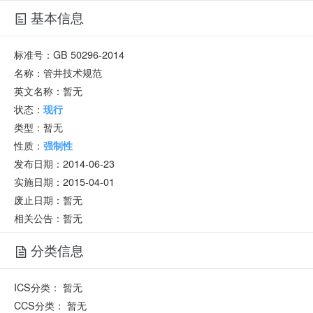
基本信息
标准号：
GB 50296-2014
名称：
管井技术规范
英文名称：
暂无
状态：
现行
类型：
暂无
性质：
强制性
发布日期：
2014-06-23
实施日期：
2015-04-01
废止日期：
暂无
相关公告：暂无
分类信息
ICS分类：
暂无
CCS分类：
暂无