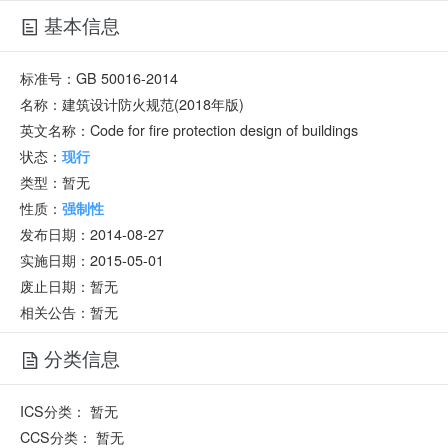
基本信息
标准号：
GB 50016-2014
名称：
建筑设计防火规范(2018年版)
英文名称：
Code for fire protection design of buildings
状态：
现行
类型：
暂无
性质：
强制性
发布日期：
2014-08-27
实施日期：
2015-05-01
废止日期：
暂无
相关公告：暂无
分类信息
ICS分类：
暂无
CCS分类：
暂无