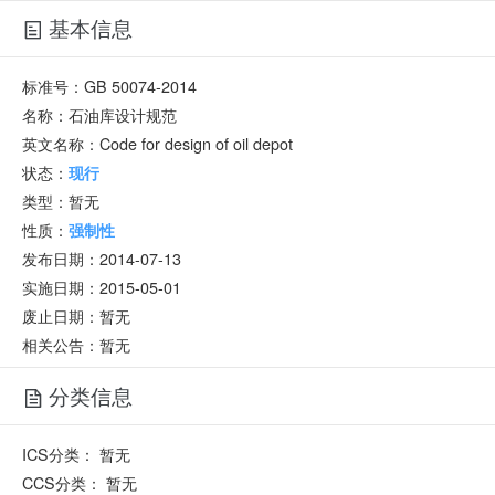
基本信息
标准号：
GB 50074-2014
名称：
石油库设计规范
英文名称：
Code for design of oil depot
状态：
现行
类型：
暂无
性质：
强制性
发布日期：
2014-07-13
实施日期：
2015-05-01
废止日期：
暂无
相关公告：暂无
分类信息
ICS分类：
暂无
CCS分类：
暂无