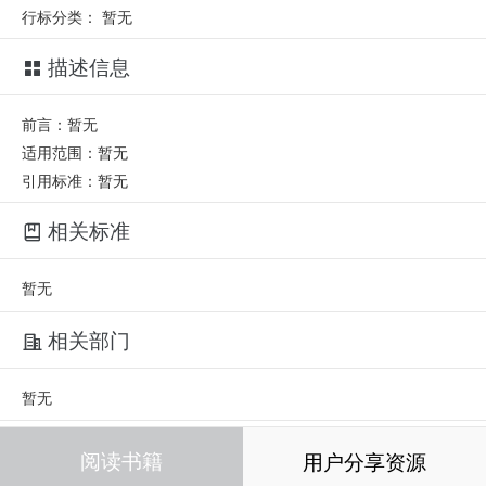
行标分类：
暂无
描述信息
前言：暂无
适用范围：暂无
引用标准：暂无
相关标准
暂无
相关部门
暂无
相关人员
阅读书籍
用户分享资源