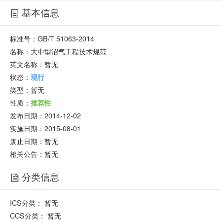
基本信息
标准号：
GB/T 51063-2014
名称：
大中型沼气工程技术规范
英文名称：
暂无
状态：
现行
类型：
暂无
性质：
推荐性
发布日期：
2014-12-02
实施日期：
2015-08-01
废止日期：
暂无
相关公告：暂无
分类信息
ICS分类：
暂无
CCS分类：
暂无