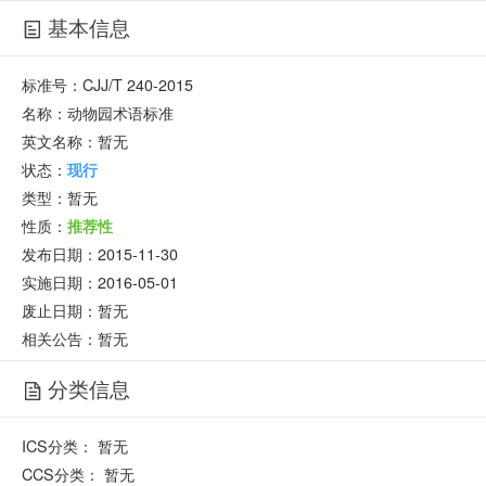
基本信息
标准号：
CJJ/T 240-2015
名称：
动物园术语标准
英文名称：
暂无
状态：
现行
类型：
暂无
性质：
推荐性
发布日期：
2015-11-30
实施日期：
2016-05-01
废止日期：
暂无
相关公告：暂无
分类信息
ICS分类：
暂无
CCS分类：
暂无