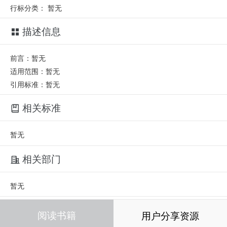
行标分类：
暂无
描述信息
前言：暂无
适用范围：暂无
引用标准：暂无
相关标准
暂无
相关部门
暂无
相关人员
阅读书籍
用户分享资源