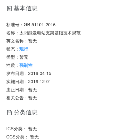
基本信息
标准号：
GB 51101-2016
名称：
太阳能发电站支架基础技术规范
英文名称：
暂无
状态：
现行
类型：
暂无
性质：
强制性
发布日期：
2016-04-15
实施日期：
2016-12-01
废止日期：
暂无
相关公告：暂无
分类信息
ICS分类：
暂无
CCS分类：
暂无