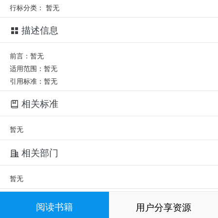
行标分类：
暂无
描述信息
前言：暂无
适用范围：暂无
引用标准：暂无
相关标准
暂无
相关部门
暂无
相关人员
阅读书籍
用户分享资源