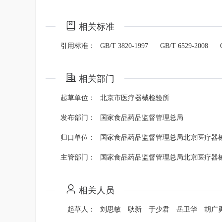
相关标准
引用标准：
GB/T 3820-1997
GB/T 6529-2008
相关部门
起草单位：
北京市医疗器械检验所
发布部门：
国家食品药品监督管理总局
归口单位：
国家食品药品监督管理总局北京医疗器
主管部门：
国家食品药品监督管理总局北京医疗器
相关人员
起草人：
刘思敏
耿新
于少君
岳卫华
胡广