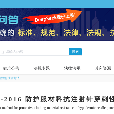
搜索
标准公告
法规专题
法律法规
其它资源
针穿刺性能试验方法
425-2016 防护服材料抗注射针穿
t method for protective clothing material resistance to hypodermic needle punc