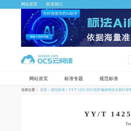
网站首页
联系我们
网站首页
标准专题
规范标准
当前位置：
首页
规范标准
YY/T 1425-2016 防护服材料抗注射
YY/T 1
Tes