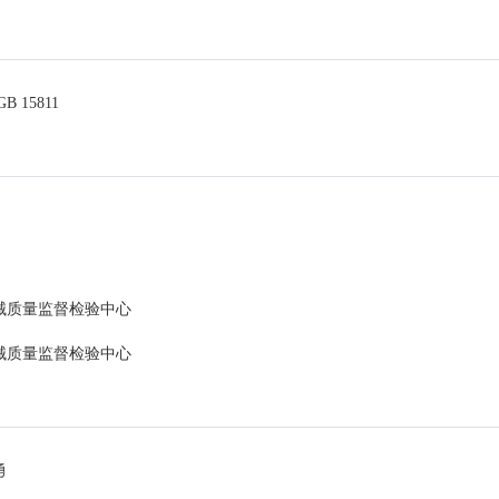
GB 15811
械质量监督检验中心
械质量监督检验中心
勇