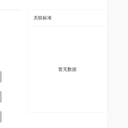
关联标准
暂无数据