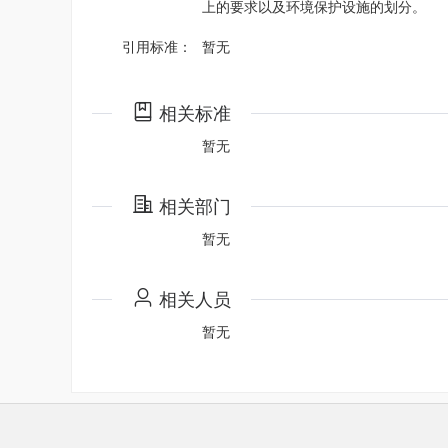
上的要求以及环境保护设施的划分。
引用标准：
暂无
相关标准
暂无
相关部门
暂无
相关人员
暂无