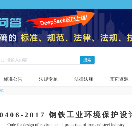
搜索
标准公告
法规专题
法律法规
其它资源
规范
50406-2017 钢铁工业环境保护
Code for design of environmental protection of iron and steel industry