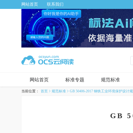
网站首页
联系我们
网站首页
标准专题
规范标准
当前位置：
首页
规范标准
GB 50406-2017 钢铁工业环境保护设计
GB 