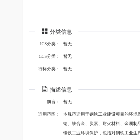
分类信息
ICS分类：
暂无
CCS分类：
暂无
行标分类：
暂无
描述信息
前言：
暂无
适用范围：
本规范适用于钢铁工业建设项目的环境
钢、铁合金、炭素、耐火材料、金属制
钢铁工业环境保护，包括对钢铁工业生