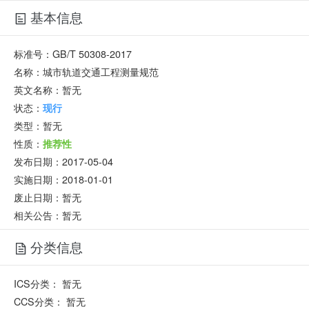
基本信息
标准号：
GB/T 50308-2017
名称：
城市轨道交通工程测量规范
英文名称：
暂无
状态：
现行
类型：
暂无
性质：
推荐性
发布日期：
2017-05-04
实施日期：
2018-01-01
废止日期：
暂无
相关公告：暂无
分类信息
ICS分类：
暂无
CCS分类：
暂无