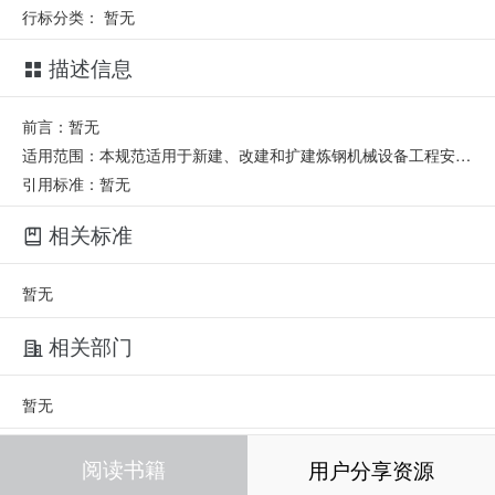
行标分类：
暂无
描述信息
前言：暂无
适用范围：本规范适用于新建、改建和扩建炼钢机械设备工程安装验收。
引用标准：暂无
相关标准
暂无
相关部门
暂无
相关人员
阅读书籍
用户分享资源