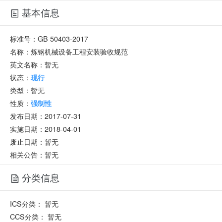
基本信息
标准号：
GB 50403-2017
名称：
炼钢机械设备工程安装验收规范
英文名称：
暂无
状态：
现行
类型：
暂无
性质：
强制性
发布日期：
2017-07-31
实施日期：
2018-04-01
废止日期：
暂无
相关公告：暂无
分类信息
ICS分类：
暂无
CCS分类：
暂无