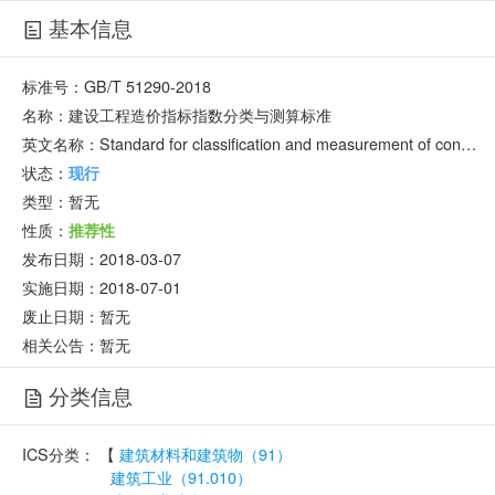
基本信息
标准号：
GB/T 51290-2018
名称：
建设工程造价指标指数分类与测算标准
英文名称：
Standard for classification and measurement of construction cost index
状态：
现行
类型：
暂无
性质：
推荐性
发布日期：
2018-03-07
实施日期：
2018-07-01
废止日期：
暂无
相关公告：暂无
分类信息
ICS分类：
【
建筑材料和建筑物（91）
建筑工业（91.010）