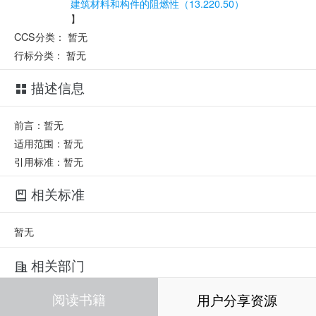
建筑材料和构件的阻燃性（13.220.50）
】
CCS分类：
暂无
行标分类：
暂无
描述信息
前言：暂无
适用范围：暂无
引用标准：暂无
相关标准
暂无
相关部门
阅读书籍
用户分享资源
暂无