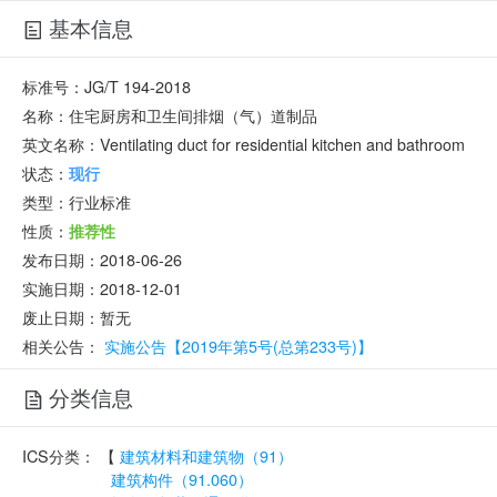
基本信息
标准号：
JG/T 194-2018
名称：
住宅厨房和卫生间排烟（气）道制品
英文名称：
Ventilating duct for residential kitchen and bathroom
状态：
现行
类型：
行业标准
性质：
推荐性
发布日期：
2018-06-26
实施日期：
2018-12-01
废止日期：
暂无
相关公告：
实施公告【2019年第5号(总第233号)】
分类信息
ICS分类：
【
建筑材料和建筑物（91）
建筑构件（91.060）