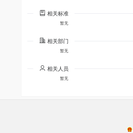
相关标准
暂无
相关部门
暂无
相关人员
暂无