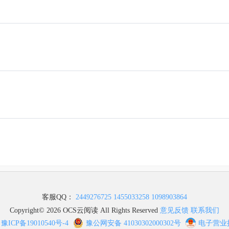
客服QQ：
2449276725
1455033258
1098903864
Copyright© 2026 OCS云阅读 All Rights Reserved
意见反馈
联系我们
豫ICP备19010540号-4
豫公网安备 41030302000302号
电子营业