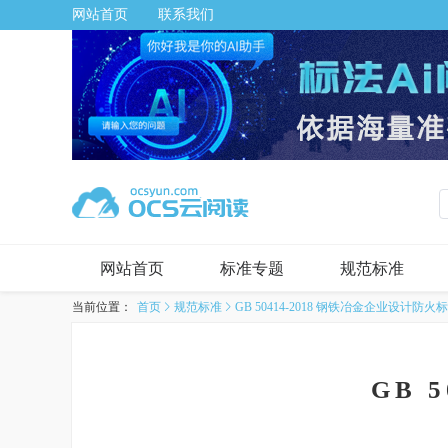
网站首页
联系我们
网站首页
标准专题
规范标准
当前位置：
首页
规范标准
GB 50414-2018 钢铁冶金企业设计防火
GB 