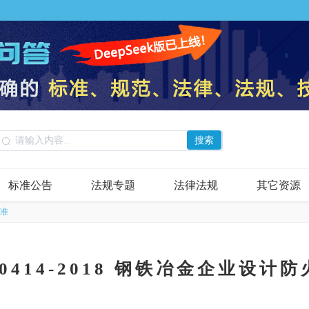
搜索
标准公告
法规专题
法律法规
其它资源
标准
50414-2018 钢铁冶金企业设计