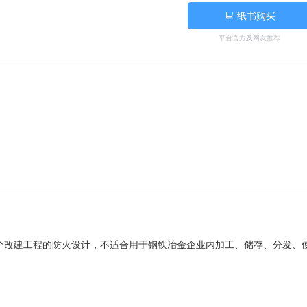
纸书购买
平台官方及网友推荐
个改建工程的防火设计，不适合用于钢铁冶金企业内加工、储存、分发、