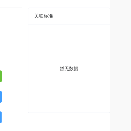
关联标准
暂无数据