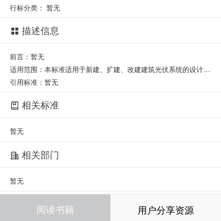
行标分类：
暂无
描述信息
前言：暂无
适用范围：本标准适用于新建、扩建、改建建筑光伏系统的设计、施工、验收和运行维护。
引用标准：暂无
相关标准
暂无
相关部门
暂无
相关人员
阅读书籍
用户分享资源