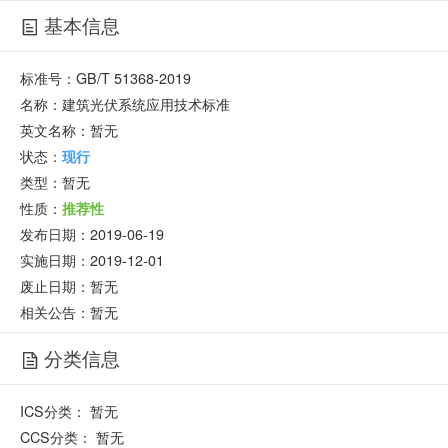
基本信息
标准号：
GB/T 51368-2019
名称：
建筑光伏系统应用技术标准
英文名称：
暂无
状态：
现行
类型：
暂无
性质：
推荐性
发布日期：
2019-06-19
实施日期：
2019-12-01
废止日期：
暂无
相关公告：暂无
分类信息
ICS分类：
暂无
CCS分类：
暂无