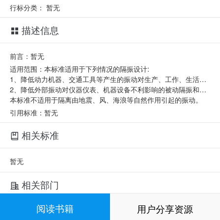
行标分类：
暂无
描述信息
前言：暂无
适用范围：本标准适用于下列情况的隔振设计:
1、降低动力机器、交通工具等产生的振动对生产、工作、生活和周边环境不利影响的主动隔振和智能隔振；
2、降低外部振动对仪器仪表、机器设备不利影响的被动隔振和智能隔振。
本标准不适用于隔离由地震、风、海浪等自然作用引起的振动。
引用标准：暂无
相关标准
暂无
相关部门
阅读书籍
用户分享资源
起草单位：
中国机械工业集团有限公司