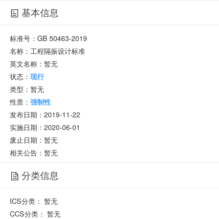
基本信息
标准号：
GB 50463-2019
名称：
工程隔振设计标准
英文名称：
暂无
状态：
现行
类型：
暂无
性质：
强制性
发布日期：
2019-11-22
实施日期：
2020-06-01
废止日期：
暂无
相关公告：暂无
分类信息
ICS分类：
暂无
CCS分类：
暂无