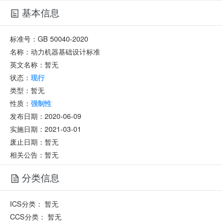
基本信息
标准号：
GB 50040-2020
名称：
动力机器基础设计标准
英文名称：
暂无
状态：
现行
类型：
暂无
性质：
强制性
发布日期：
2020-06-09
实施日期：
2021-03-01
废止日期：
暂无
相关公告：暂无
分类信息
ICS分类：
暂无
CCS分类：
暂无