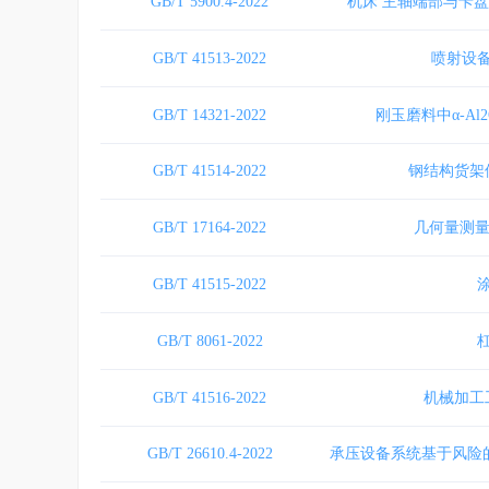
GB/T 5900.4-2022
机床 主轴端部与卡盘
GB/T 41513-2022
喷射设
GB/T 14321-2022
刚玉磨料中α-A
GB/T 41514-2022
钢结构货架
GB/T 17164-2022
几何量测量
GB/T 41515-2022
GB/T 8061-2022
GB/T 41516-2022
机械加工
GB/T 26610.4-2022