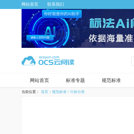
网站首页
联系我们
网站首页
标准专题
规范标准
当前位置：
首页
规范标准
行标分类