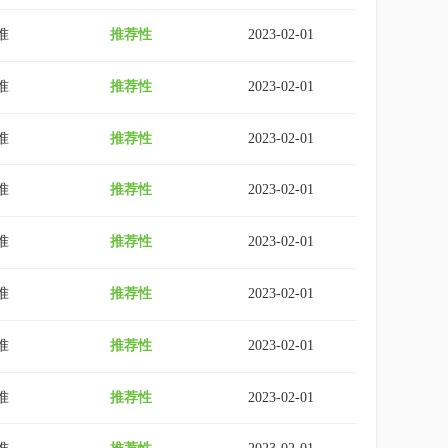
准
推荐性
2023-02-01
准
推荐性
2023-02-01
准
推荐性
2023-02-01
准
推荐性
2023-02-01
准
推荐性
2023-02-01
准
推荐性
2023-02-01
准
推荐性
2023-02-01
准
推荐性
2023-02-01