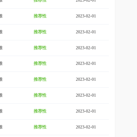
准
推荐性
2023-02-01
准
推荐性
2023-02-01
准
推荐性
2023-02-01
准
推荐性
2023-02-01
准
推荐性
2023-02-01
准
推荐性
2023-02-01
准
推荐性
2023-02-01
准
推荐性
2023-02-01
准
推荐性
2023-02-01