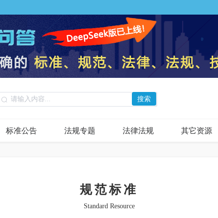
搜索
标准公告
法规专题
法律法规
其它资源
规范标准
Standard Resource