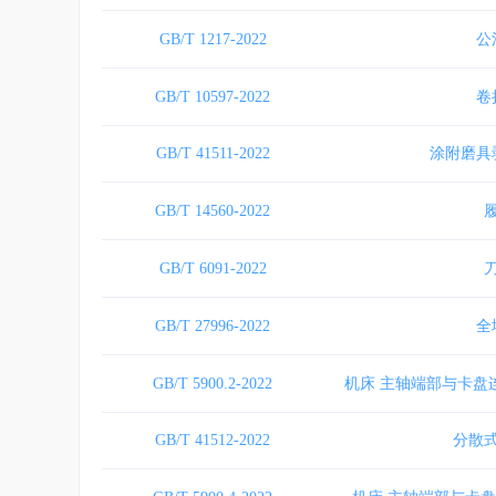
GB/T 1217-2022
公
GB/T 10597-2022
卷
GB/T 41511-2022
涂附磨具
GB/T 14560-2022
GB/T 6091-2022
GB/T 27996-2022
全
GB/T 5900.2-2022
机床 主轴端部与卡盘
GB/T 41512-2022
分散